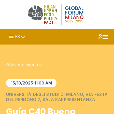
ES
Volver a eventos
15/10/2025 11:00 AM
UNIVERSITÀ DEGLI STUDI DI MILANO, VIA FESTA
DEL PERDONO 7, SALA RAPPRESENTANZA
Guía C40 Buena