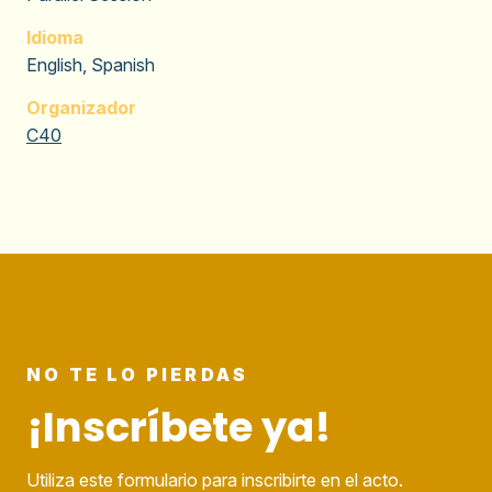
Idioma
English, Spanish
Organizador
C40
NO TE LO PIERDAS
¡Inscríbete ya!
Utiliza este formulario para inscribirte en el acto.