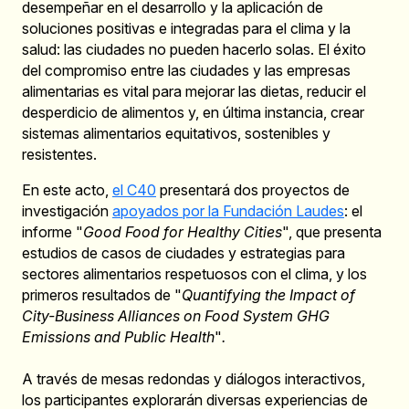
desempeñar en el desarrollo y la aplicación de
soluciones positivas e integradas para el clima y la
salud: las ciudades no pueden hacerlo solas. El éxito
del compromiso entre las ciudades y las empresas
alimentarias es vital para mejorar las dietas, reducir el
desperdicio de alimentos y, en última instancia, crear
sistemas alimentarios equitativos, sostenibles y
resistentes.
En este acto,
el C40
presentará dos proyectos de
investigación
apoyados por la Fundación Laudes
: el
informe "
Good Food for Healthy Cities
", que presenta
estudios de casos de ciudades y estrategias para
sectores alimentarios respetuosos con el clima, y los
primeros resultados de "
Quantifying the Impact of
City-Business Alliances on Food System GHG
Emissions and Public Health
"
.
A través de mesas redondas y diálogos interactivos,
los participantes explorarán diversas experiencias de