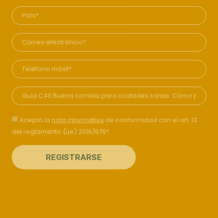
Acepto la
nota informativa
de conformidad con el art. 13
del reglamento (ue) 2016/679*.