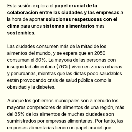
Esta sesión explora el
papel crucial de la
colaboración entre las ciudades y las empresas
a
la hora de aportar
soluciones respetuosas con el
clima
para unos
sistemas alimentarios
más
sostenibles
.
Las ciudades consumen más de la mitad de los
alimentos del mundo, y se espera que en 2050
consuman el 80%. La mayoría de las personas con
inseguridad alimentaria (76%) viven en zonas urbanas
y periurbanas, mientras que las dietas poco saludables
están provocando crisis de salud pública como la
obesidad y la diabetes.
Aunque los gobiernos municipales son a menudo los
mayores compradores de alimentos de una región, más
del 85% de los alimentos de muchas ciudades son
suministrados por empresas alimentarias. Por tanto, las
empresas alimentarias tienen un papel crucial que