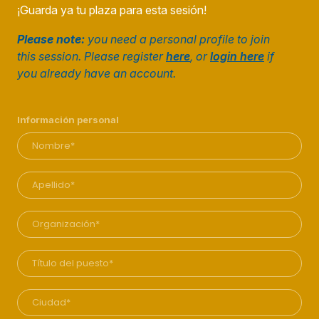
¡Guarda ya tu plaza para esta sesión!
Please note:
you need a personal profile to join
this session. Please register
here
, or
login here
if
you already have an account.
Información personal