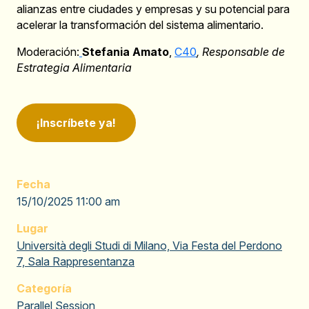
alianzas entre ciudades y empresas y su potencial para
acelerar la transformación del sistema alimentario.
Moderación:
Stefania Amato
,
C40
, Responsable de
Estrategia Alimentaria
¡Inscríbete ya!
Fecha
15/10/2025 11:00 am
Lugar
Università degli Studi di Milano, Via Festa del Perdono
7, Sala Rappresentanza
Categoría
Parallel Session