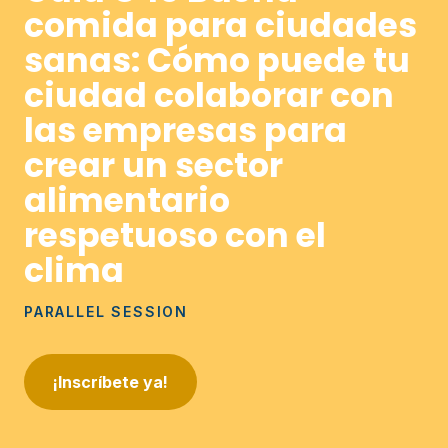
comida para ciudades
sanas: Cómo puede tu
ciudad colaborar con
las empresas para
crear un sector
alimentario
respetuoso con el
clima
PARALLEL SESSION
¡Inscríbete ya!