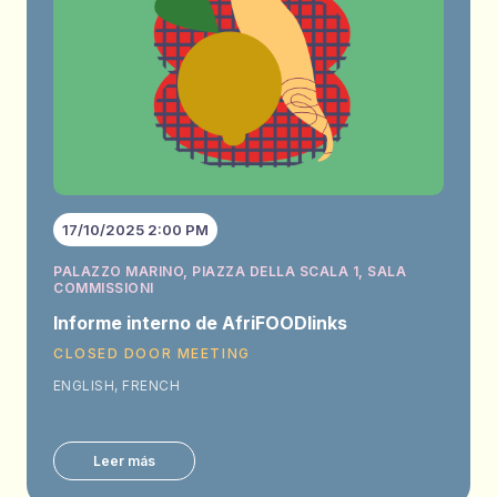
17/10/2025 2:00 PM
PALAZZO MARINO, PIAZZA DELLA SCALA 1, SALA
COMMISSIONI
Informe interno de AfriFOODlinks
CLOSED DOOR MEETING
ENGLISH, FRENCH
Leer más