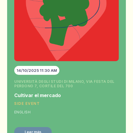
14/10/2025 11:30 AM
UNIVERSITÀ DEGLI STUDI DI MILANO, VIA FESTA DEL
PERDONO 7, CORTILE DEL 700
Cultivar el mercado
SIDE EVENT
ENGLISH
Leer más