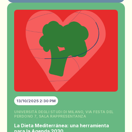
13/10/2025 2:30 PM
UNIVERSITÀ DEGLI STUDI DI MILANO, VIA FESTA DEL
PERDONO 7, SALA RAPPRESENTANZA
La Dieta Mediterránea: una herramienta
para la Agenda 2030