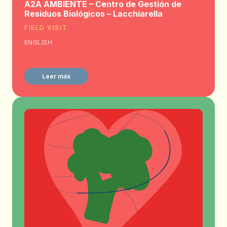
A2A AMBIENTE – Centro de Gestión de
Residuos Biológicos – Lacchiarella
FIELD VISIT
ENGLISH
Leer más