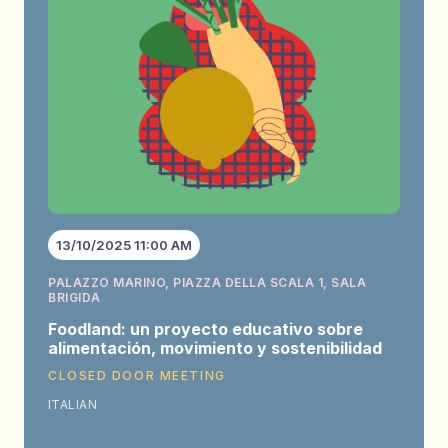
13/10/2025 11:00 AM
PALAZZO MARINO, PIAZZA DELLA SCALA 1, SALA
BRIGIDA
Foodland: un proyecto educativo sobre
alimentación, movimiento y sostenibilidad
CLOSED DOOR MEETING
ITALIAN