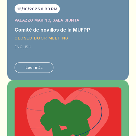
13/10/2025 6:30 PM
PALAZZO MARINO, SALA GIUNTA
Comité de novillos de la MUFPP
CLOSED DOOR MEETING
ENGLISH
Leer más