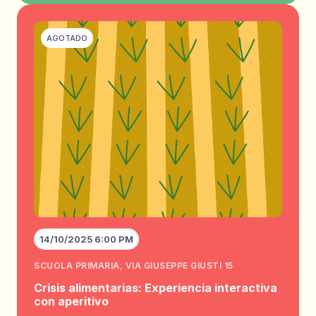
AGOTADO
14/10/2025 6:00 PM
SCUOLA PRIMARIA, VIA GIUSEPPE GIUSTI 15
Crisis alimentarias: Experiencia interactiva
con aperitivo