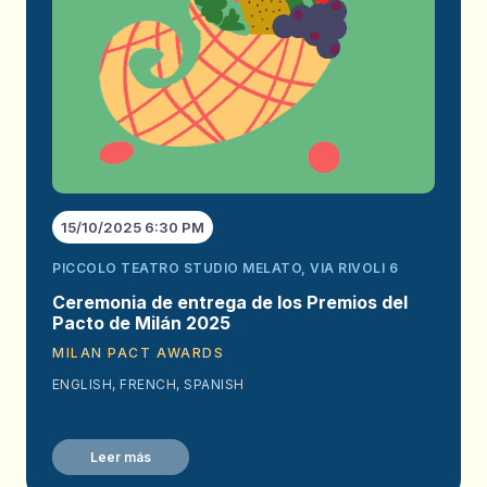
15/10/2025 6:30 PM
PICCOLO TEATRO STUDIO MELATO, VIA RIVOLI 6
Ceremonia de entrega de los Premios del
Pacto de Milán 2025
MILAN PACT AWARDS
ENGLISH, FRENCH, SPANISH
Leer más