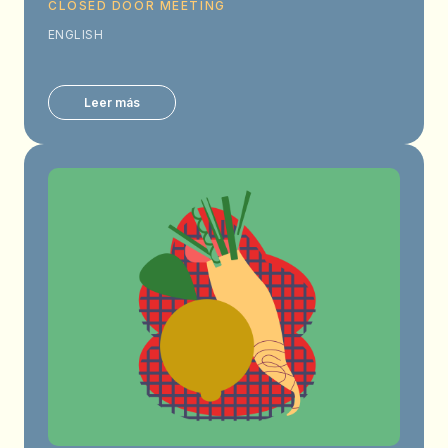
CLOSED DOOR MEETING
ENGLISH
Leer más