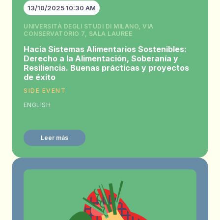
13/10/2025 10:30 AM
UNIVERSITÀ DEGLI STUDI DI MILANO, VIA
CONSERVATORIO 7, SALA LAUREE
Hacia Sistemas Alimentarios Sostenibles:
Derecho a la Alimentación, Soberanía y
Resiliencia. Buenas prácticas y proyectos
de éxito
SIDE EVENT
ENGLISH
Leer más