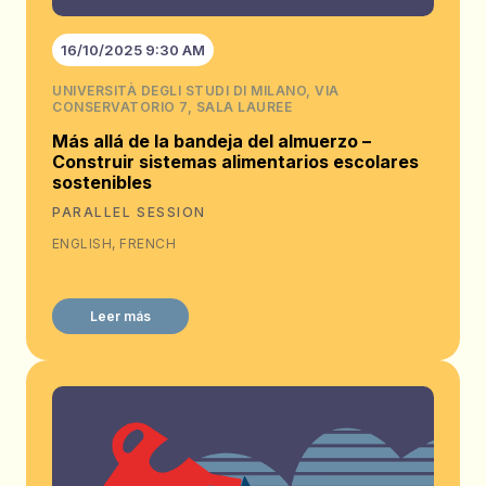
16/10/2025 9:30 AM
UNIVERSITÀ DEGLI STUDI DI MILANO, VIA
CONSERVATORIO 7, SALA LAUREE
Más allá de la bandeja del almuerzo –
Construir sistemas alimentarios escolares
sostenibles
PARALLEL SESSION
ENGLISH, FRENCH
Leer más