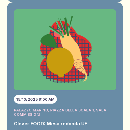
15/10/2025 9:00 AM
PALAZZO MARINO, PIAZZA DELLA SCALA 1, SALA
COMMISSIONI
Clever FOOD: Mesa redonda UE