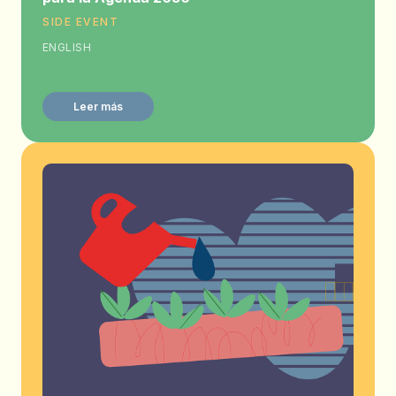
SIDE EVENT
ENGLISH
Leer más