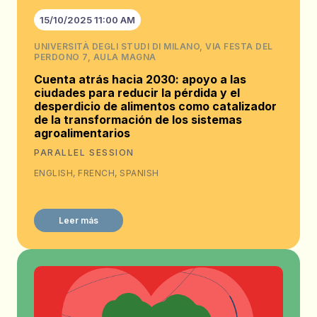
15/10/2025 11:00 AM
UNIVERSITÀ DEGLI STUDI DI MILANO, VIA FESTA DEL
PERDONO 7, AULA MAGNA
Cuenta atrás hacia 2030: apoyo a las
ciudades para reducir la pérdida y el
desperdicio de alimentos como catalizador
de la transformación de los sistemas
agroalimentarios
PARALLEL SESSION
ENGLISH, FRENCH, SPANISH
Leer más