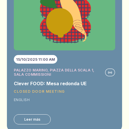
15/10/2025 11:00 AM
PALAZZO MARINO, PIAZZA DELLA SCALA 1,
SALA COMMISSIONI
Clever FOOD: Mesa redonda UE
CLOSED DOOR MEETING
ENGLISH
Leer más