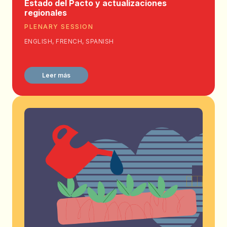
Estado del Pacto y actualizaciones
regionales
PLENARY SESSION
ENGLISH, FRENCH, SPANISH
Leer más