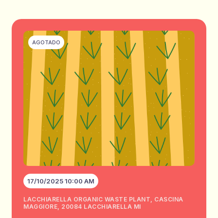
AGOTADO
17/10/2025 10:00 AM
LACCHIARELLA ORGANIC WASTE PLANT, CASCINA
MAGGIORE, 20084 LACCHIARELLA MI