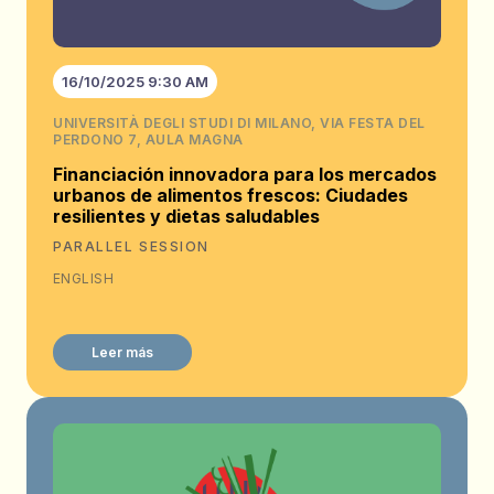
16/10/2025 9:30 AM
UNIVERSITÀ DEGLI STUDI DI MILANO, VIA FESTA DEL
PERDONO 7, AULA MAGNA
Financiación innovadora para los mercados
urbanos de alimentos frescos: Ciudades
resilientes y dietas saludables
PARALLEL SESSION
ENGLISH
Leer más