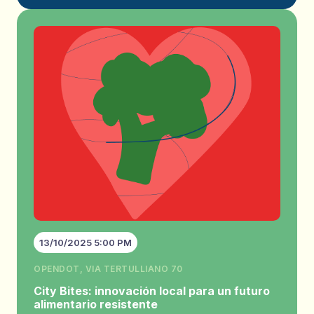
13/10/2025 5:00 PM
OPENDOT, VIA TERTULLIANO 70
City Bites: innovación local para un futuro
alimentario resistente