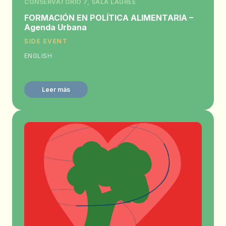
CONSERVATORIO 7, SALA LAUREE
FORMACIÓN EN POLÍTICA ALIMENTARIA –
Agenda Urbana
SIDE EVENT
ENGLISH
Leer más