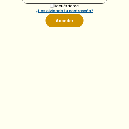
Recuérdame
¿Has olvidado tu contraseña?
Acceder