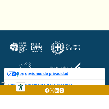
Sus opciones de privacidad
Aviso en el momento de la recogida