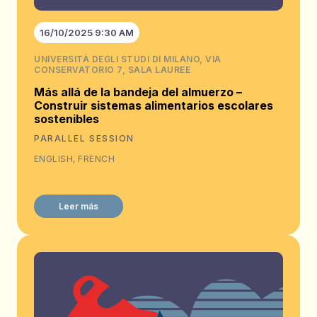
16/10/2025 9:30 AM
UNIVERSITÀ DEGLI STUDI DI MILANO, VIA
CONSERVATORIO 7, SALA LAUREE
Más allá de la bandeja del almuerzo –
Construir sistemas alimentarios escolares
sostenibles
PARALLEL SESSION
ENGLISH, FRENCH
Leer más