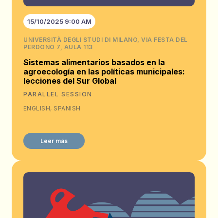
15/10/2025 9:00 AM
UNIVERSITÀ DEGLI STUDI DI MILANO, VIA FESTA DEL
PERDONO 7, AULA 113
Sistemas alimentarios basados en la
agroecología en las políticas municipales:
lecciones del Sur Global
PARALLEL SESSION
ENGLISH, SPANISH
Leer más