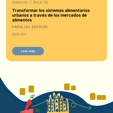
PERDONO 7, AULA 113
Transformar los sistemas alimentarios
urbanos a través de los mercados de
alimentos
PARALLEL SESSION
ENGLISH
Leer más