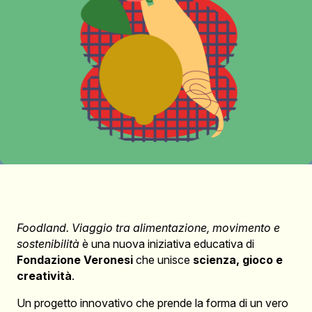
Foodland. Viaggio tra alimentazione, movimento e
sostenibilità
è una nuova iniziativa educativa di
Fondazione Veronesi
che unisce
scienza, gioco e
creatività
.
Un progetto innovativo che prende la forma di un vero