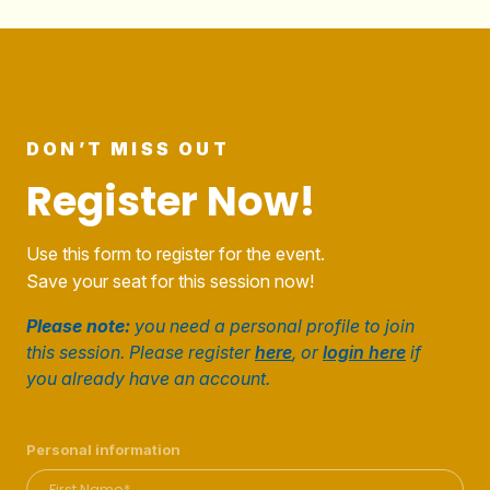
DON’T MISS OUT
Register Now!
Use this form to register for the event.
Save your seat for this session now!
Please note:
you need a personal profile to join
this session. Please register
here
, or
login here
if
you already have an account.
Personal information