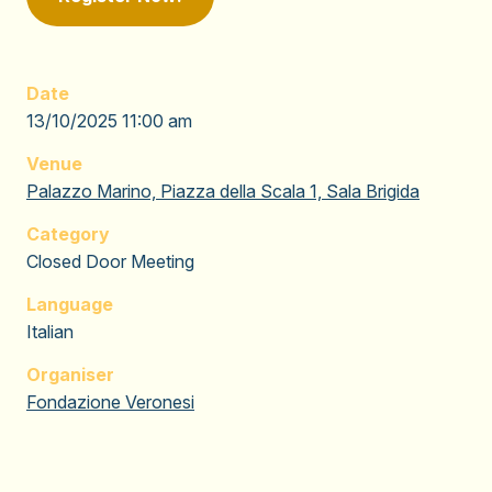
Date
13/10/2025 11:00 am
Venue
Palazzo Marino, Piazza della Scala 1, Sala Brigida
Category
Closed Door Meeting
Language
Italian
Organiser
Fondazione Veronesi