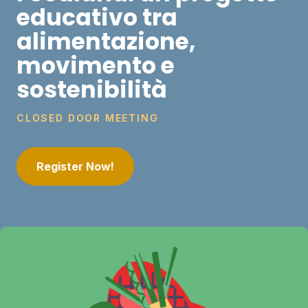
educativo tra
alimentazione,
movimento e
sostenibilità
CLOSED DOOR MEETING
Register Now!