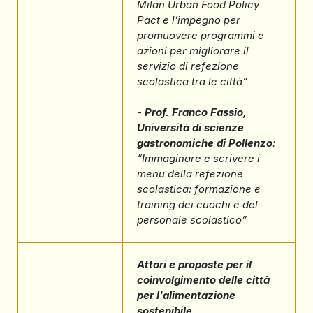
Milan Urban Food Policy
Pact e l’impegno per
promuovere programmi e
azioni per migliorare il
servizio di refezione
scolastica tra le città”
-
Prof. Franco Fassio,
Università di scienze
gastronomiche di Pollenzo
:
“Immaginare e scrivere i
menu della refezione
scolastica: formazione e
training dei cuochi e del
personale scolastico”
Attori e proposte per il
coinvolgimento delle città
per l'alimentazione
sostenibile