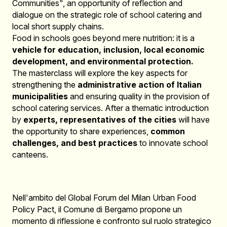
Communities", an opportunity of reflection and
dialogue on the strategic role of school catering and
local short supply chains.
Food in schools goes beyond mere nutrition: it is a
vehicle for education, inclusion, local economic
development, and environmental protection.
The masterclass will explore the key aspects for
strengthening the
administrative action of Italian
municipalities
and ensuring quality in the provision of
school catering services. After a thematic introduction
by
experts, representatives of the cities
will have
the opportunity to share experiences,
common
challenges, and best practices
to innovate school
canteens.
Nell'ambito del Global Forum del Milan Urban Food
Policy Pact, il Comune di Bergamo propone un
momento di riflessione e confronto sul ruolo strategico