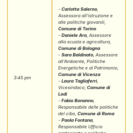
-
Carlotta Salerno
,
Assessora all'istruzione e
alle politiche giovanili,
Comune di Torino
-
Daniele Ara
, Assessore
alla scuola e agricoltura,
Comune di Bologna
-
Sara Baldinato
, Assessore
all'Ambiente, Politiche
Energetiche e al Patrimonio,
Comune di Vicenza
3:45 pm
-
Laura Tagliaferri
,
Vicesindaco,
Comune di
Lodi
-
Fabio Bonanno
,
Responsabile delle politiche
del cibo,
Comune di Roma
-
Paola Fontana
,
Responsabile Ufficio