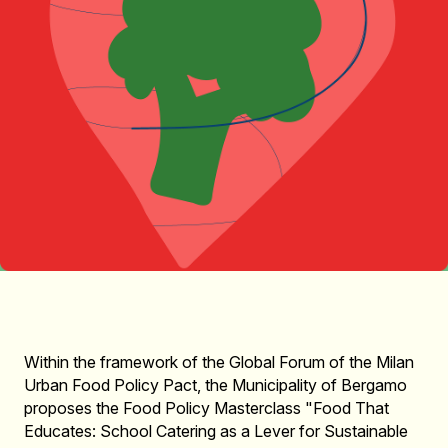
Within the framework of the Global Forum of the Milan
Urban Food Policy Pact, the Municipality of Bergamo
proposes the Food Policy Masterclass "Food That
Educates: School Catering as a Lever for Sustainable