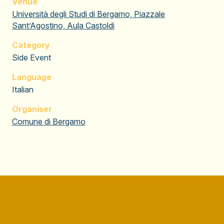
Venue
Università degli Studi di Bergamo, Piazzale
Sant’Agostino, Aula Castoldi
Category
Side Event
Language
Italian
Organiser
Comune di Bergamo