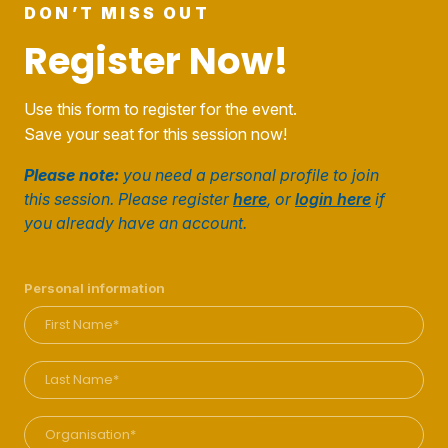
DON’T MISS OUT
Register Now!
Use this form to register for the event.
Save your seat for this session now!
Please note:
you need a personal profile to join
this session. Please register
here
, or
login here
if
you already have an account.
Personal information