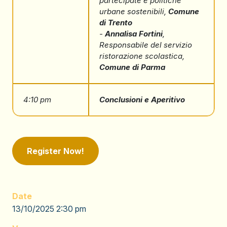
partecipate e politiche
urbane sostenibili,
Comune
di Trento
-
Annalisa Fortini
,
Responsabile del servizio
ristorazione scolastica,
Comune di Parma
4:10 pm
Conclusioni e Aperitivo
Register Now!
Date
13/10/2025 2:30 pm