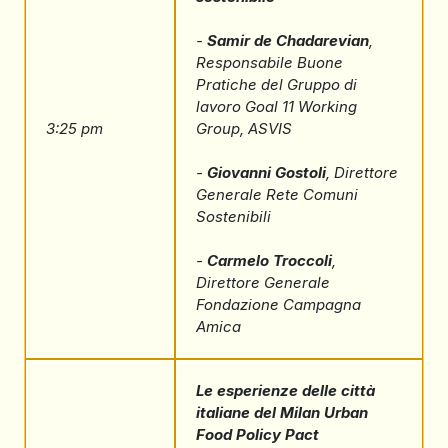
-
Samir de Chadarevian
,
Responsabile Buone
Pratiche del Gruppo di
lavoro Goal 11 Working
3:25 pm
Group, ASVIS
-
Giovanni Gostoli
, Direttore
Generale Rete Comuni
Sostenibili
-
Carmelo Troccoli
,
Direttore Generale
Fondazione Campagna
Amica
Le esperienze delle città
italiane del Milan Urban
Food Policy Pact