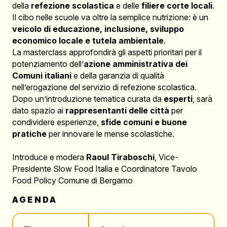
della
refezione scolastica
e delle
filiere corte locali
.
Il cibo nelle scuole va oltre la semplice nutrizione: è un
veicolo di educazione, inclusione, sviluppo
economico locale e tutela ambientale
.
La masterclass approfondirà gli aspetti prioritari per il
potenziamento dell’
azione amministrativa dei
Comuni italiani
e della garanzia di qualità
nell’erogazione del servizio di refezione scolastica.
Dopo un’introduzione tematica curata da
esperti
, sarà
dato spazio ai
rappresentanti delle città
per
condividere esperienze,
sfide comuni e buone
pratiche
per innovare le mense scolastiche.
Introduce e modera
Raoul Tiraboschi
, Vice-
Presidente Slow Food Italia e Coordinatore Tavolo
Food Policy Comune di Bergamo
AGENDA